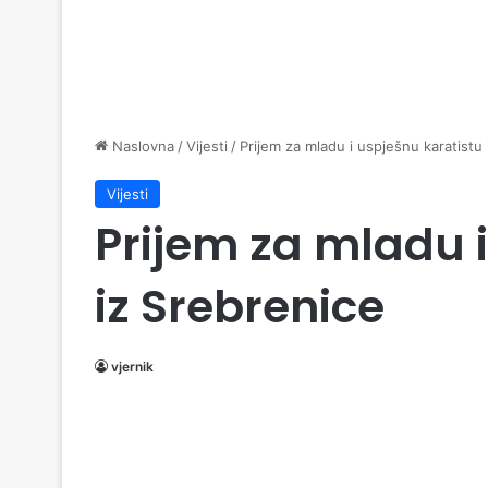
Naslovna
/
Vijesti
/
Prijem za mladu i uspješnu karatistu
Vijesti
Prijem za mladu i
iz Srebrenice
vjernik