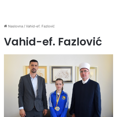
Naslovna
/
Vahid-ef. Fazlović
Vahid-ef. Fazlović