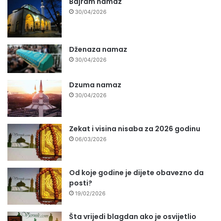
Bajram namaz
30/04/2026
Dženaza namaz
30/04/2026
Dzuma namaz
30/04/2026
Zekat i visina nisaba za 2026 godinu
06/03/2026
Od koje godine je dijete obavezno da
posti?
19/02/2026
Šta vrijedi blagdan ako je osvijetlio