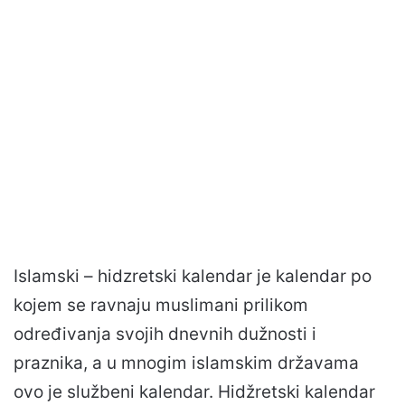
Islamski – hidzretski kalendar je kalendar po
kojem se ravnaju muslimani prilikom
određivanja svojih dnevnih dužnosti i
praznika, a u mnogim islamskim državama
ovo je službeni kalendar. Hidžretski kalendar