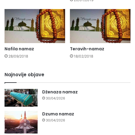
Nafila namaz
Teravih-namaz
28/09/2018
18/02/2018
Najnovije objave
Dženaza namaz
30/04/2026
Dzuma namaz
30/04/2026