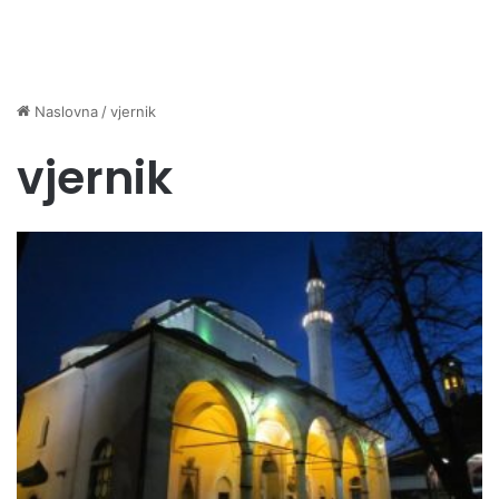
Naslovna
/
vjernik
vjernik