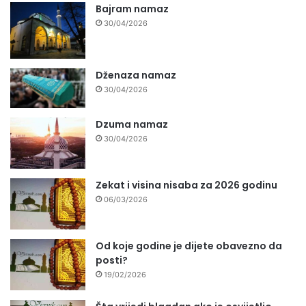
Bajram namaz
30/04/2026
Dženaza namaz
30/04/2026
Dzuma namaz
30/04/2026
Zekat i visina nisaba za 2026 godinu
06/03/2026
Od koje godine je dijete obavezno da
posti?
19/02/2026