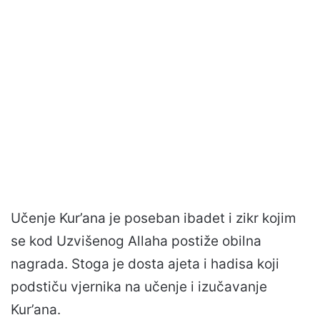
Učenje Kur’ana je poseban ibadet i zikr kojim
se kod Uzvišenog Allaha postiže obilna
nagrada. Stoga je dosta ajeta i hadisa koji
podstiču vjernika na učenje i izučavanje
Kur’ana.