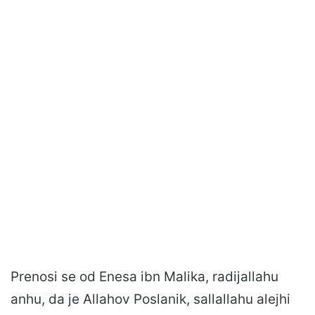
Prenosi se od Enesa ibn Malika, radijallahu
anhu, da je Allahov Poslanik, sallallahu alejhi