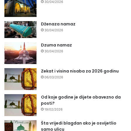
30/04/2026
Dženaza namaz
30/04/2026
Dzuma namaz
30/04/2026
Zekat i visina nisaba za 2026 godinu
06/03/2026
Od koje godine je dijete obavezno da
posti?
19/02/2026
Šta vrijedi blagdan ako je osvijetlio
samo ulicu