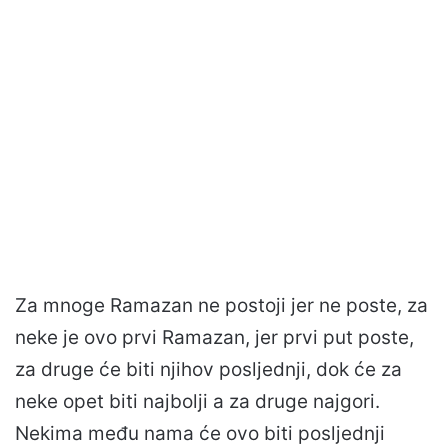
Za mnoge Ramazan ne postoji jer ne poste, za
neke je ovo prvi Ramazan, jer prvi put poste,
za druge će biti njihov posljednji, dok će za
neke opet biti najbolji a za druge najgori.
Nekima među nama će ovo biti posljednji