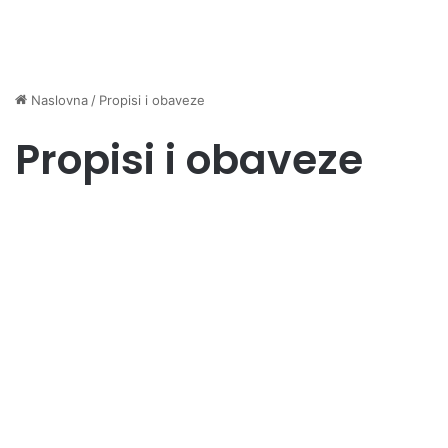
Naslovna
/
Propisi i obaveze
Propisi i obaveze