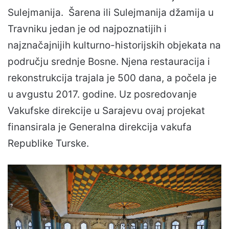
Sulejmanija. Šarena ili Sulejmanija džamija u
Travniku jedan je od najpoznatijih i
najznačajnijih kulturno-historijskih objekata na
području srednje Bosne. Njena restauracija i
rekonstrukcija trajala je 500 dana, a počela je
u avgustu 2017. godine. Uz posredovanje
Vakufske direkcije u Sarajevu ovaj projekat
finansirala je Generalna direkcija vakufa
Republike Turske.