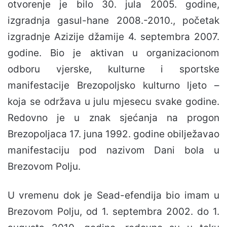
otvorenje je bilo 30. jula 2005. godine,
izgradnja gasul-hane 2008.-2010., početak
izgradnje Azizije džamije 4. septembra 2007.
godine. Bio je aktivan u organizacionom
odboru vjerske, kulturne i sportske
manifestacije Brezopoljsko kulturno ljeto –
koja se održava u julu mjesecu svake godine.
Redovno je u znak sjećanja na progon
Brezopoljaca 17. juna 1992. godine obilježavao
manifestaciju pod nazivom Dani bola u
Brezovom Polju.
U vremenu dok je Sead-efendija bio imam u
Brezovom Polju, od 1. septembra 2002. do 1.