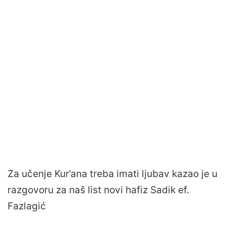
Za učenje Kur’ana treba imati ljubav kazao je u
razgovoru za naš list novi hafiz Sadik ef.
Fazlagić