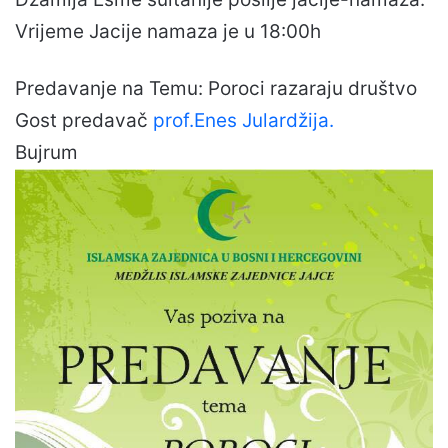
Vrijeme Jacije namaza je u 18:00h
Predavanje na Temu: Poroci razaraju društvo
Gost predavač
prof.Enes Julardžija.
Bujrum