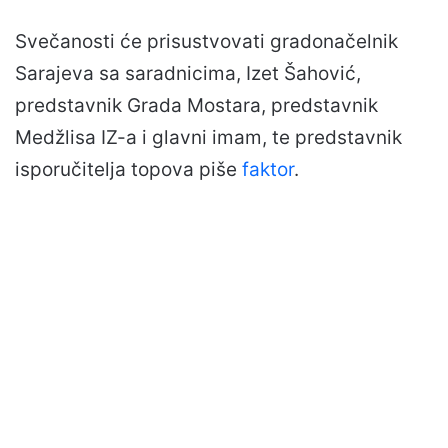
Svečanosti će prisustvovati gradonačelnik
Sarajeva sa saradnicima, Izet Šahović,
predstavnik Grada Mostara, predstavnik
Medžlisa IZ-a i glavni imam, te predstavnik
isporučitelja topova piše
faktor
.