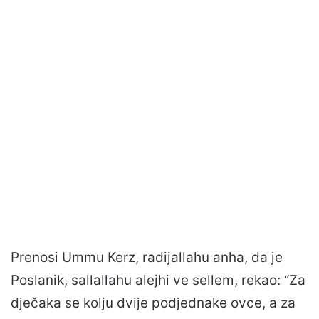
Prenosi Ummu Kerz, radijallahu anha, da je
Poslanik, sallallahu alejhi ve sellem, rekao: “Za
dječaka se kolju dvije podjednake ovce, a za