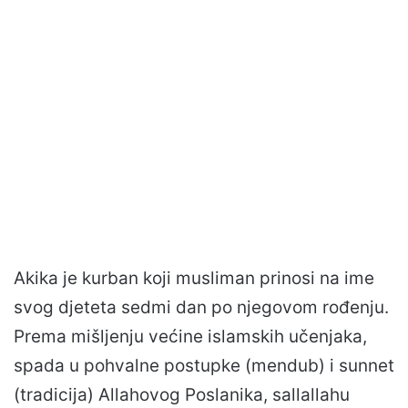
Akika je kurban koji musliman prinosi na ime
svog djeteta sedmi dan po njegovom rođenju.
Prema mišljenju većine islamskih učenjaka,
spada u pohvalne postupke (mendub) i sunnet
(tradicija) Allahovog Poslanika, sallallahu