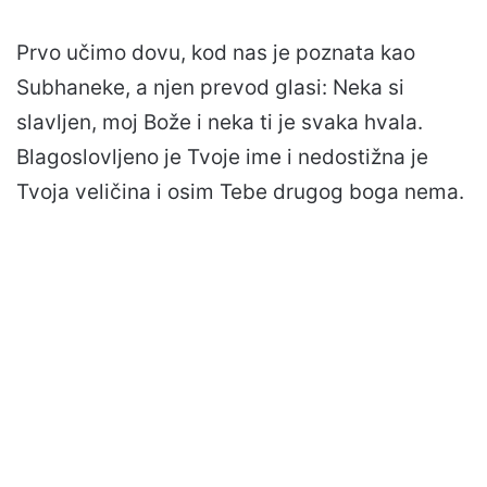
Prvo učimo dovu, kod nas je poznata kao
Subhaneke, a njen prevod glasi: Neka si
slavljen, moj Bože i neka ti je svaka hvala.
Blagoslovljeno je Tvoje ime i nedostižna je
Tvoja veličina i osim Tebe drugog boga nema.