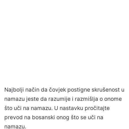
Najbolji način da čovjek postigne skrušenost u
namazu jeste da razumije i razmišlja o onome
što uči na namazu. U nastavku pročitajte
prevod na bosanski onog što se uči na
namazu.