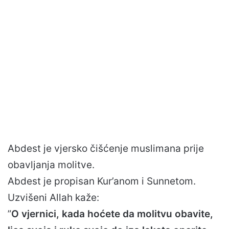
Abdest je vjersko čišćenje muslimana prije
obavljanja molitve.
Abdest je propisan Kur’anom i Sunnetom.
Uzvišeni Allah kaže:
”
O vjernici, kada hoćete da molitvu obavite,