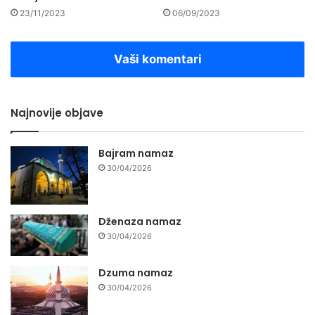
23/11/2023
06/09/2023
Vaši komentari
Najnovije objave
Bajram namaz
30/04/2026
Dženaza namaz
30/04/2026
Dzuma namaz
30/04/2026