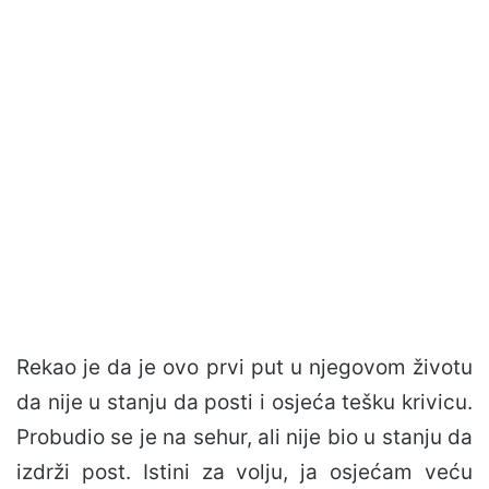
Rekao je da je ovo prvi put u njegovom životu
da nije u stanju da posti i osjeća tešku krivicu.
Probudio se je na sehur, ali nije bio u stanju da
izdrži post. Istini za volju, ja osjećam veću