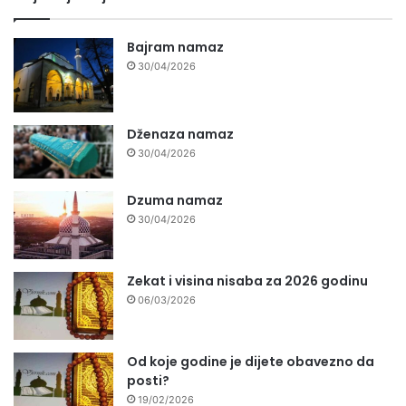
Bajram namaz
30/04/2026
Dženaza namaz
30/04/2026
Dzuma namaz
30/04/2026
Zekat i visina nisaba za 2026 godinu
06/03/2026
Od koje godine je dijete obavezno da
posti?
19/02/2026