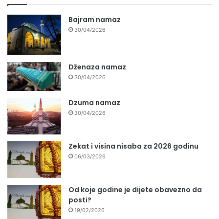
Bajram namaz
30/04/2026
Dženaza namaz
30/04/2026
Dzuma namaz
30/04/2026
Zekat i visina nisaba za 2026 godinu
06/03/2026
Od koje godine je dijete obavezno da
posti?
19/02/2026