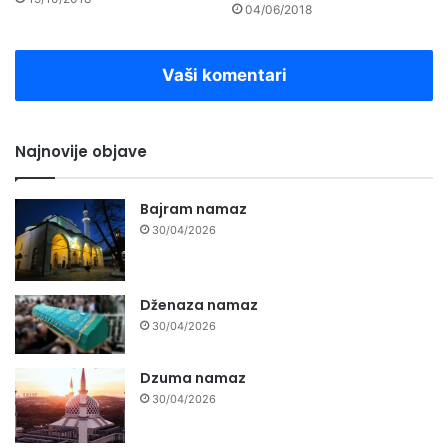
04/06/2018
Vaši komentari
Najnovije objave
Bajram namaz
30/04/2026
Dženaza namaz
30/04/2026
Dzuma namaz
30/04/2026