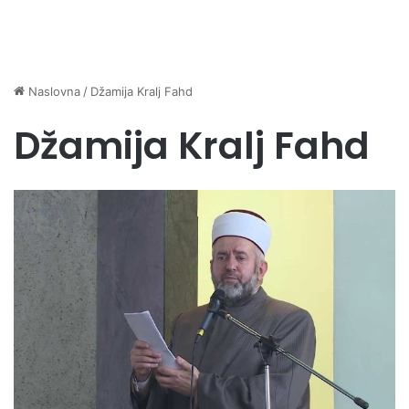
Naslovna
/
Džamija Kralj Fahd
Džamija Kralj Fahd