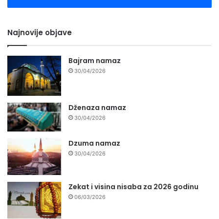
Najnovije objave
Bajram namaz
30/04/2026
Dženaza namaz
30/04/2026
Dzuma namaz
30/04/2026
Zekat i visina nisaba za 2026 godinu
06/03/2026