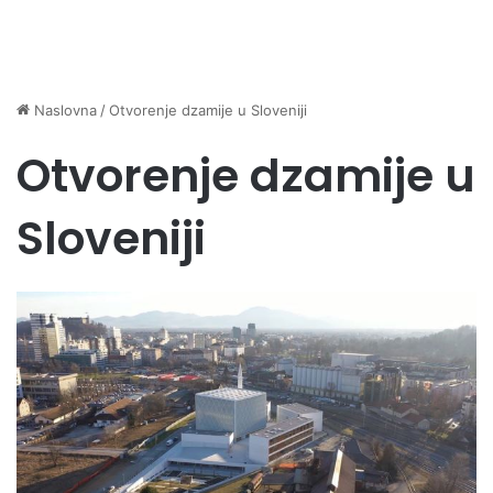
Naslovna
/
Otvorenje dzamije u Sloveniji
Otvorenje dzamije u
Sloveniji