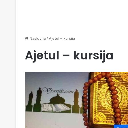
Naslovna
/
Ajetul – kursija
Ajetul – kursija