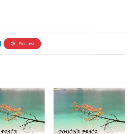
Pinterest