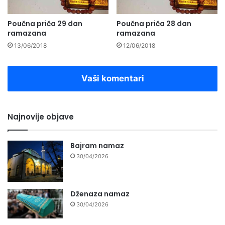
Poučna priča 29 dan
Poučna priča 28 dan
ramazana
ramazana
13/06/2018
12/06/2018
Vaši komentari
Najnovije objave
Bajram namaz
30/04/2026
Dženaza namaz
30/04/2026