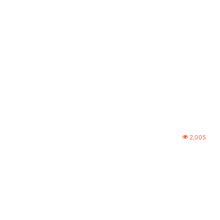
2,005