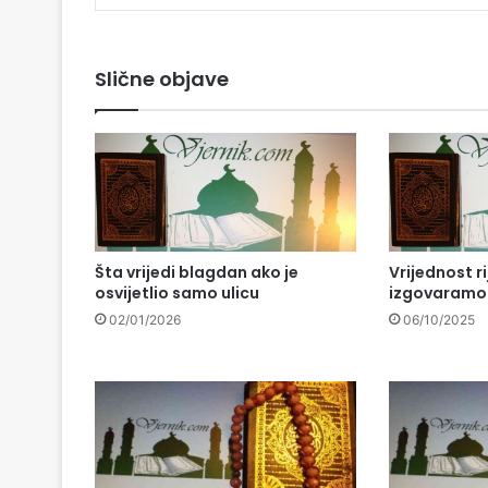
Slične objave
Šta vrijedi blagdan ako je
Vrijednost ri
osvijetlio samo ulicu
izgovaramo 
02/01/2026
06/10/2025