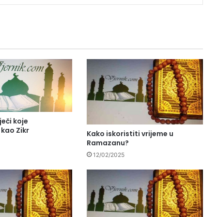
ječi koje
kao Zikr
Kako iskoristiti vrijeme u
Ramazanu?
12/02/2025