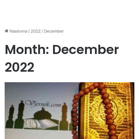
Naslovna
/
2022
/
December
Month:
December
2022