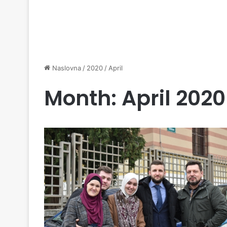
Naslovna
/
2020
/
April
Month:
April 2020