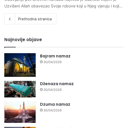
Uzvišeni Allah obavezao Svoje robove koji u Njeg vjeruju i koji…
Prethodna stranica
Najnovije objave
Bajram namaz
30/04/2026
Dženaza namaz
30/04/2026
Dzuma namaz
30/04/2026