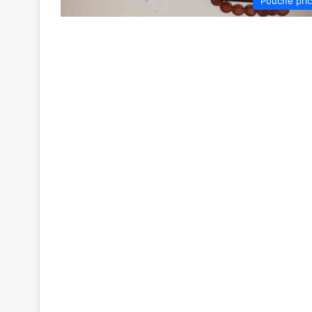
Poučne pri