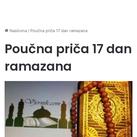
Naslovna
/
Poučna priča 17 dan ramazana
Poučna priča 17 dan
ramazana