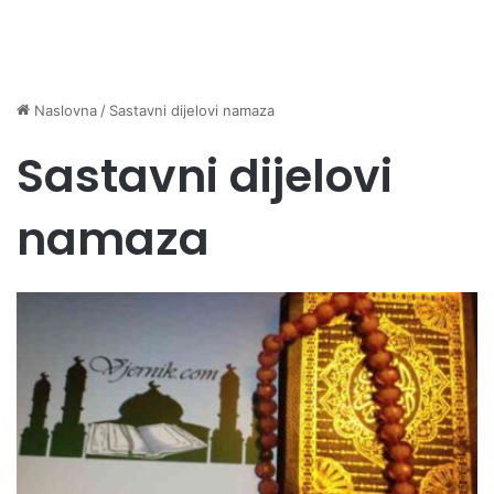
Naslovna
/
Sastavni dijelovi namaza
Sastavni dijelovi
namaza