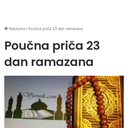
Naslovna
/
Poučna priča 23 dan ramazana
Poučna priča 23
dan ramazana