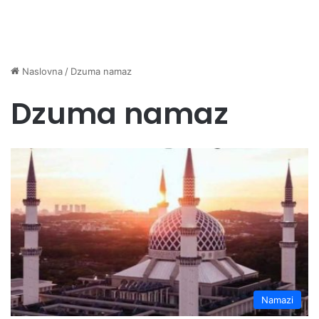
Naslovna
/
Dzuma namaz
Dzuma namaz
Namazi