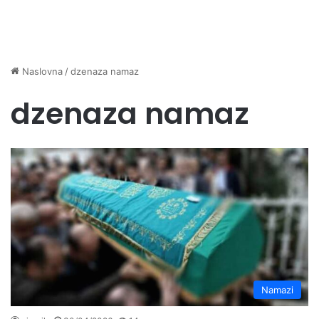
Naslovna
/
dzenaza namaz
dzenaza namaz
Namazi