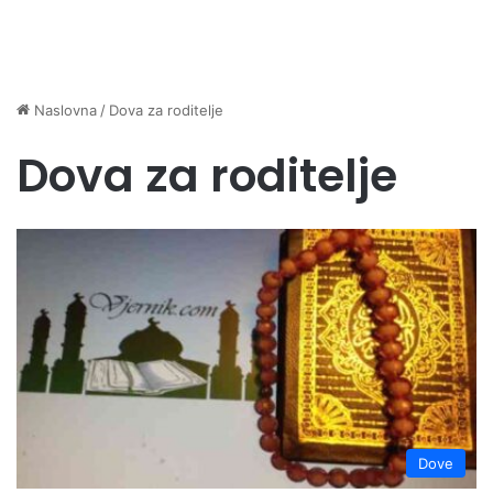
Naslovna
/
Dova za roditelje
Dova za roditelje
Dove