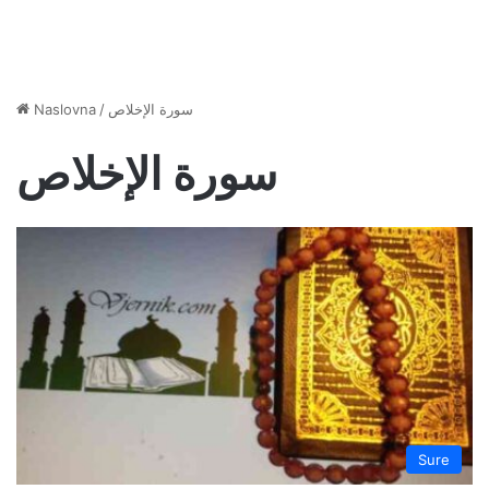
Naslovna
/
سورة الإخلاص
سورة الإخلاص
Sure