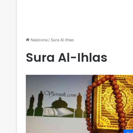
Naslovna
/
Sura Al-Ihlas
Sura Al-Ihlas